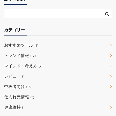
カテゴリー
おすすめツール
(11)
トレンド情報
(17)
マインド・考え方
(7)
レビュー
(1)
中級者向け
(15)
仕入れ元情報
(5)
健康維持
(1)