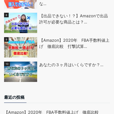
な...
【出品できない！？】Amazonで出品
許可が必要な商品とは？...
【Amazon】2020年 FBA手数料値上
げ 徹底比較 打撃試算...
あなたの３ヶ月はいくらですか？...
最近の投稿
【Amazon】2020年 FBA手数料値上げ 徹底比較