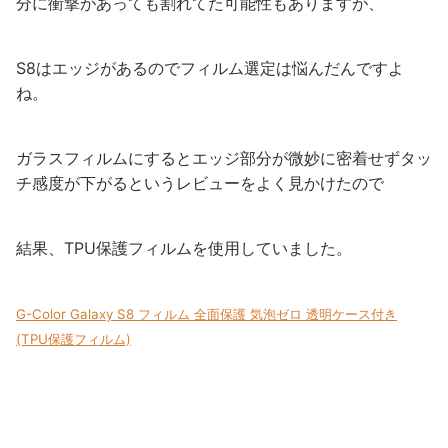
分に衝撃があっても割れてた可能性もありますが、
S8はエッジがあるのでフィルム選定は悩んだんですよ
ね。
ガラスフィルムにするとエッジ部分が微妙に密着せずタッ
チ感度が下がるというレビューをよく見かけたので
結果、TPU保護フィルムを使用していました。
G-Color Galaxy S8 フィルム 全面保護 気泡ゼロ 透明ケース付き
(TPU保護フィルム)