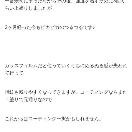
一番最初に塗った時からその後、強度を増すために3回く
らい上塗りしましたが
2ヶ月経った今もピカピカのつるつるです♪
ガラスフィルムだと使っていくうちにぬるぬる感が失われ
て行って
指紋も残りやすくなってきますが、コーティングならまた
上塗りで元通りなので
これからはコーティング一択かもしれません。