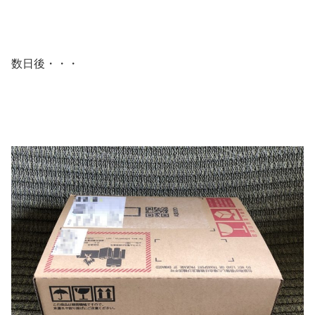
数日後・・・