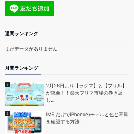
週間ランキング
まだデータがありません。
月間ランキング
2月26日より【ラクマ】と【フリル】
が統合！！楽天フリマ市場の巻き返
し...
IMEIだけでiPhoneのモデルと色と容量
を確認する方法...