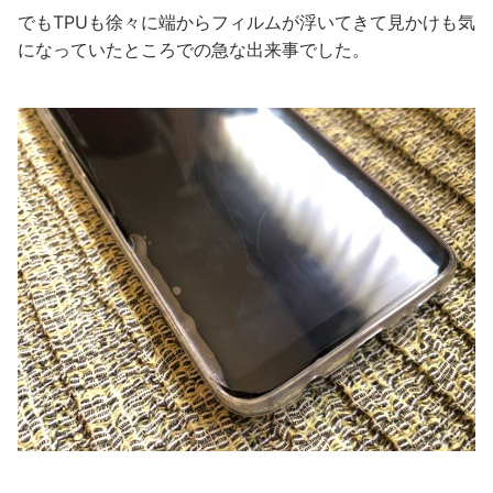
でもTPUも徐々に端からフィルムが浮いてきて見かけも気
になっていたところでの急な出来事でした。