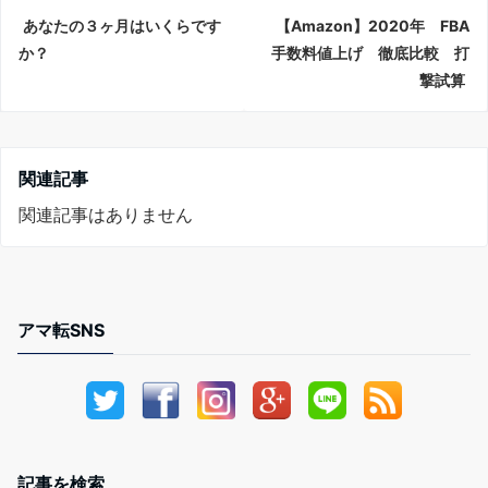
あなたの３ヶ月はいくらです
【Amazon】2020年 FBA
か？
手数料値上げ 徹底比較 打
撃試算
関連記事
関連記事はありません
アマ転SNS
記事を検索