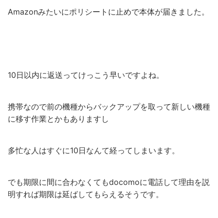
Amazonみたいにポリシートに止めで本体が届きました。
10日以内に返送ってけっこう早いですよね。
携帯なので前の機種からバックアップを取って新しい機種
に移す作業とかもありますし
多忙な人はすぐに10日なんて経ってしまいます。
でも期限に間に合わなくてもdocomoに電話して理由を説
明すれば期限は延ばしてもらえるそうです。