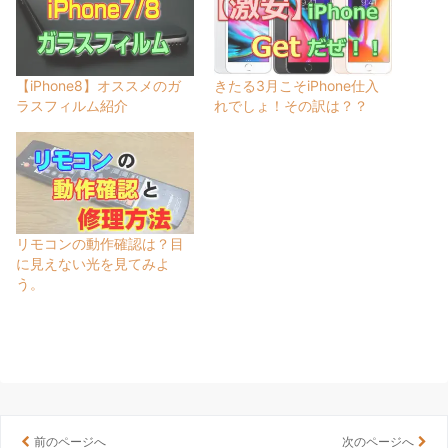
【iPhone8】オススメのガ
きたる3月こそiPhone仕入
ラスフィルム紹介
れでしょ！その訳は？？
リモコンの動作確認は？目
に見えない光を見てみよ
う。
前のページへ
次のページへ