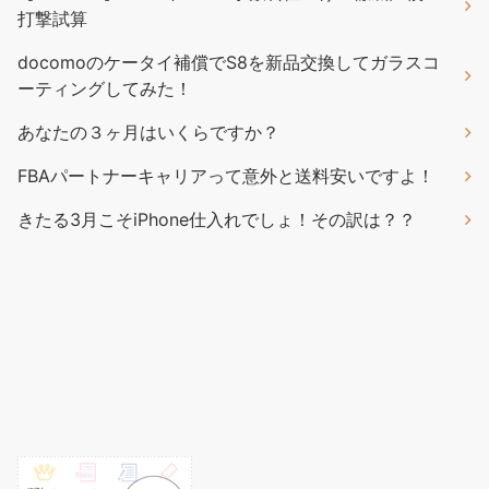
打撃試算
docomoのケータイ補償でS8を新品交換してガラスコ
ーティングしてみた！
あなたの３ヶ月はいくらですか？
FBAパートナーキャリアって意外と送料安いですよ！
きたる3月こそiPhone仕入れでしょ！その訳は？？