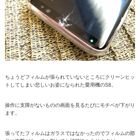
ちょうどフィルムが張られていないところにクリーンヒッ
トしてしまい悲しいお姿になられた愛用機のS8。
操作に支障がないものの画面を見るたびにモチベが下がり
ます。
張ってたフィルムはガラスではなかったのでフィルムの部