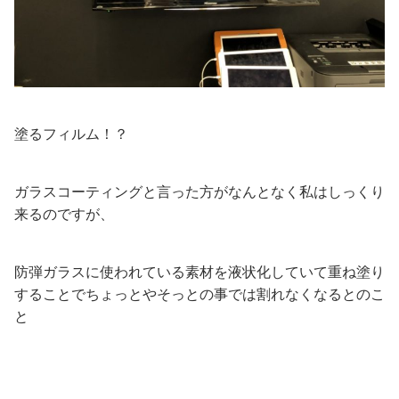
塗るフィルム！？
ガラスコーティングと言った方がなんとなく私はしっくり
来るのですが、
防弾ガラスに使われている素材を液状化していて重ね塗り
することでちょっとやそっとの事では割れなくなるとのこ
と