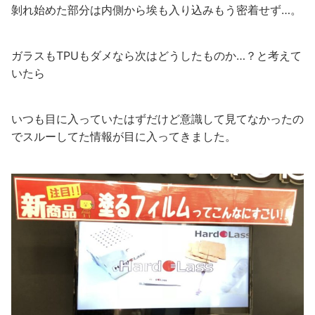
剝れ始めた部分は内側から埃も入り込みもう密着せず…。
ガラスもTPUもダメなら次はどうしたものか…？と考えて
いたら
いつも目に入っていたはずだけど意識して見てなかったの
でスルーしてた情報が目に入ってきました。