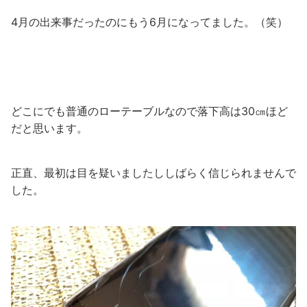
4月の出来事だったのにもう6月になってました。（笑）
どこにでも普通のローテーブルなので落下高は30㎝ほど
だと思います。
正直、最初は目を疑いましたししばらく信じられませんで
した。