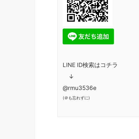
LINE ID検索はコチラ
↓
@rmu3536e
(＠も忘れずに)