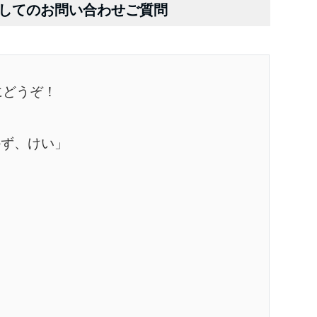
してのお問い合わせご質問
にどうぞ！
かず、けい」