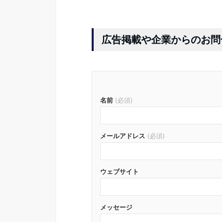
広告掲載や企業からのお問
名前
(必須)
メールアドレス
(必須)
ウェブサイト
メッセージ