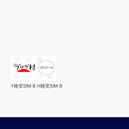
Y格安SIM B
H格安SIM B