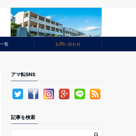
一覧
お問い合わせ
アマ転SNS
記事を検索