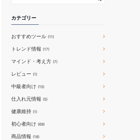
カテゴリー
おすすめツール
(11)
トレンド情報
(17)
マインド・考え方
(7)
レビュー
(1)
中級者向け
(15)
仕入れ元情報
(5)
健康維持
(1)
初心者向け
(69)
商品情報
(18)