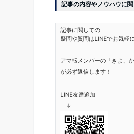
記事の内容やノウハウに関
記事に関しての
疑問や質問はLINEでお気軽
アマ転メンバーの「きよ、
が必ず返信します！
LINE友達追加
↓