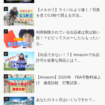
【メルカリ】ライバルより速く！写真
を見て0.5秒で買える方法...
利用制限されている出品者は実は狙い
目！？ビビッてスルーしたらもったい
な...
【出品できない！？】Amazonで出品
許可が必要な商品とは？...
【Amazon】2020年 FBA手数料値上
げ 徹底比較 打撃試算...
あなたの３ヶ月はいくらですか？...