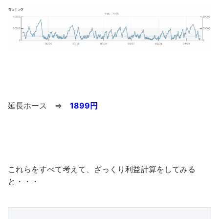
延長ホース ⇒
1899円
これらをすべて考えて、ざっくり利益計算をしてみる
と・・・