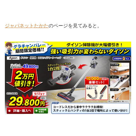
ジャパネットたかた
のページを見てみると。