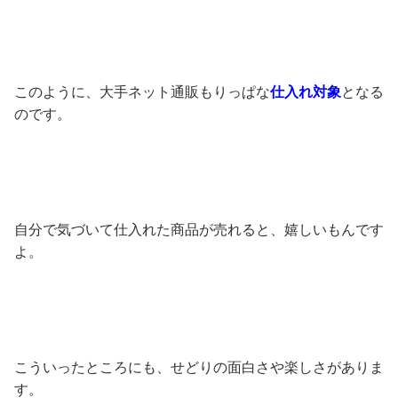
このように、大手ネット通販もりっぱな
仕入れ対象
となる
のです。
自分で気づいて仕入れた商品が売れると、嬉しいもんです
よ。
こういったところにも、せどりの面白さや楽しさがありま
す。