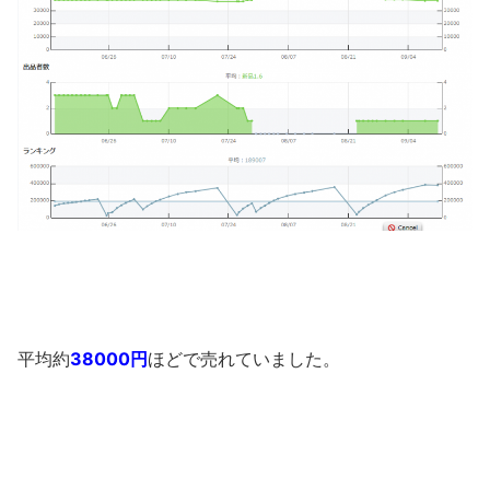
平均約
38000円
ほどで売れていました。