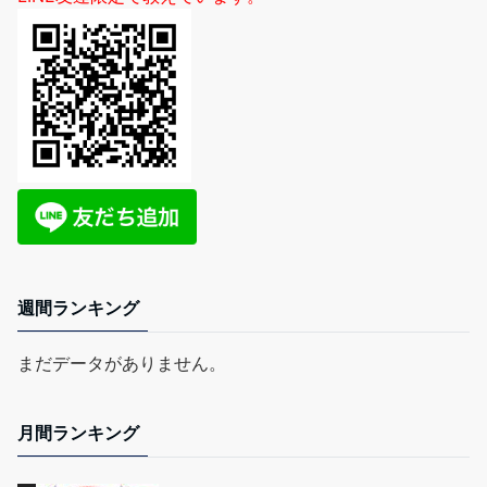
週間ランキング
まだデータがありません。
月間ランキング