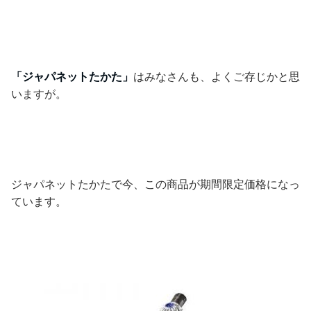
「ジャパネットたかた」
はみなさんも、よくご存じかと思
いますが。
ジャパネットたかたで今、この商品が期間限定価格になっ
ています。