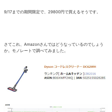
9/17までの期間限定で、29800円で買えるそうです。
さてこれ、Amazonさんではどうなっているのでしょう
か。モノレートで調べてみました。