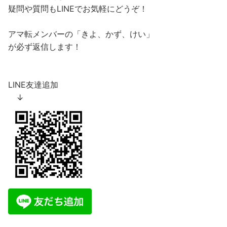
疑問や質問もLINEでお気軽にどうぞ！
アマ転メンバーの「きよ、かず、けい」
が必ず返信します！
LINE友達追加
↓