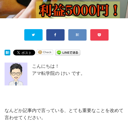
こんにちは！
アマ転学院の けい です。
なんどか記事内で言っている、とても重要なことを改めて
言わせてください。