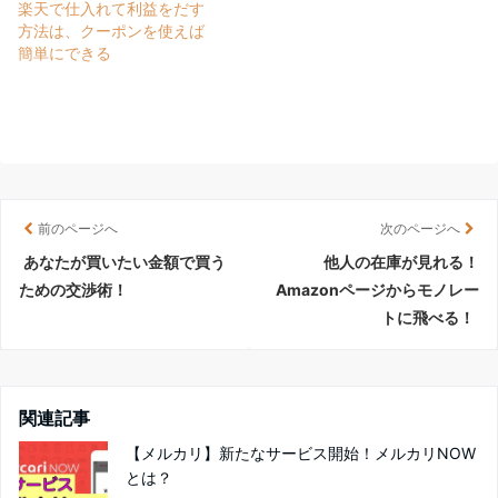
楽天で仕入れて利益をだす
方法は、クーポンを使えば
簡単にできる
前のページへ
次のページへ
あなたが買いたい金額で買う
他人の在庫が見れる！
ための交渉術！
Amazonページからモノレー
トに飛べる！
関連記事
【メルカリ】新たなサービス開始！メルカリNOW
とは？