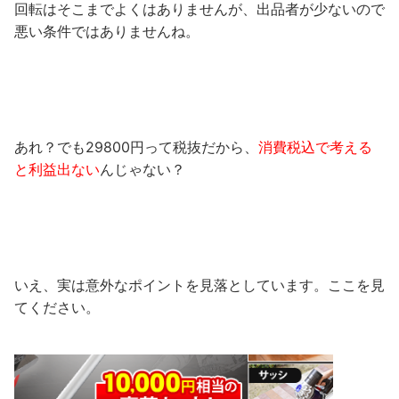
回転はそこまでよくはありませんが、出品者が少ないので
悪い条件ではありませんね。
あれ？でも29800円って税抜だから、
消費税込で考える
と利益出ない
んじゃない？
いえ、実は意外なポイントを見落としています。ここを見
てください。