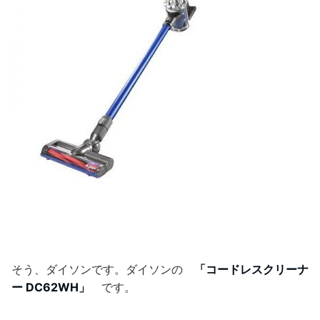
そう、ダイソンです。ダイソンの
「
コードレスクリーナ
ー DC62WH」
です。