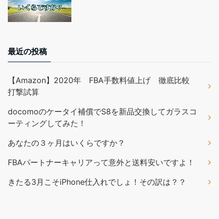
最近の投稿
【Amazon】2020年 FBA手数料値上げ 徹底比較
打撃試算
docomoのケータイ補償でS8を新品交換してガラスコ
ーティングしてみた！
あなたの３ヶ月はいくらですか？
FBAパートナーキャリアって意外と送料安いですよ！
きたる3月こそiPhone仕入れでしょ！その訳は？？