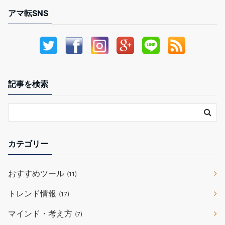
アマ転SNS
記事を検索
カテゴリー
おすすめツール
(11)
トレンド情報
(17)
マインド・考え方
(7)