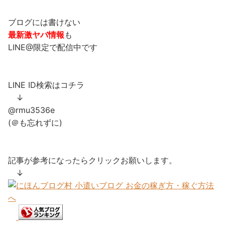
ブログには書けない
最新激ヤバ情報
も
LINE@限定で配信中です
LINE ID検索はコチラ
↓
@rmu3536e
(＠も忘れずに)
記事が参考になったらクリックお願いします。
↓