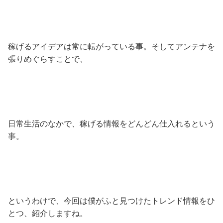
稼げるアイデアは常に転がっている事。そしてアンテナを
張りめぐらすことで、
日常生活のなかで、稼げる情報をどんどん仕入れるという
事。
というわけで、今回は僕がふと見つけたトレンド情報をひ
とつ、紹介しますね。