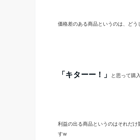
価格差のある商品というのは、どう
「キターー！」
と思って購
利益の出る商品というのはそれだけ
すw