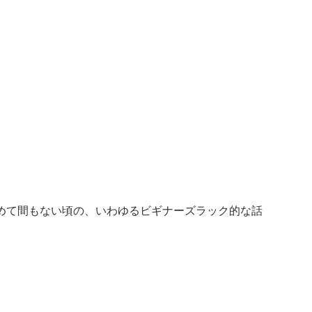
めて間もない頃の、いわゆるビギナーズラック的な話