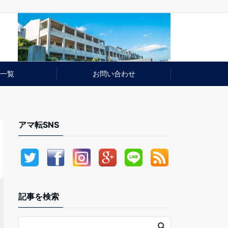
一覧
お問い合わせ
アマ転SNS
記事を検索