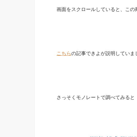
画面をスクロールしていると、この
こちら
の記事できよが説明していま
さっそくモノレートで調べてみると