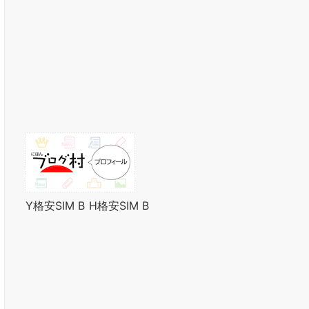
Y格安SIM B
H格安SIM B