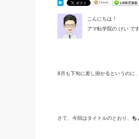
こんにちは！
アマ転学院の けい で
8月も下旬に差し掛かるというのに
さて、今回はタイトルのとおり、
ち