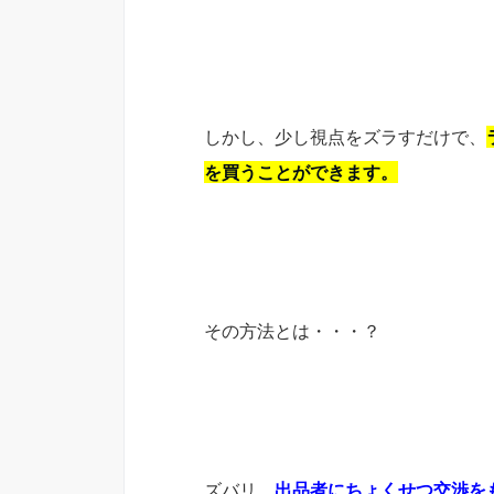
しかし、少し視点をズラすだけで、
を買うことができます。
その方法とは・・・？
ズバリ、
出品者にちょくせつ交渉を