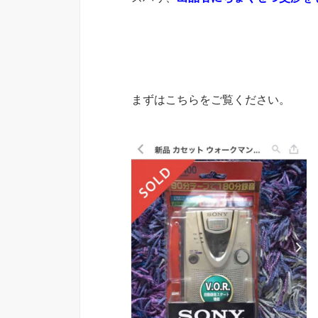
まずはこちらをご覧ください。