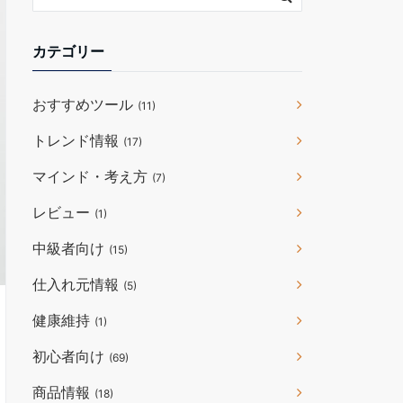
カテゴリー
おすすめツール
(11)
トレンド情報
(17)
マインド・考え方
(7)
レビュー
(1)
中級者向け
(15)
仕入れ元情報
(5)
健康維持
(1)
初心者向け
(69)
商品情報
(18)