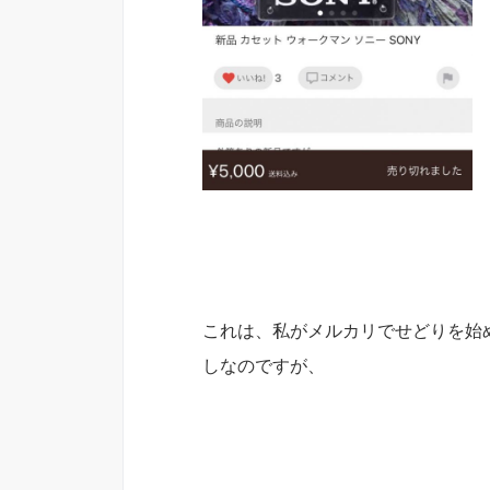
これは、私がメルカリでせどりを始
しなのですが、