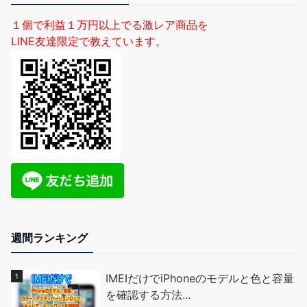
１個で利益１万円以上でる激レア商品を
LINE友達限定で教えています。
週間ランキング
IMEIだけでiPhoneのモデルと色と容量
を確認する方法...