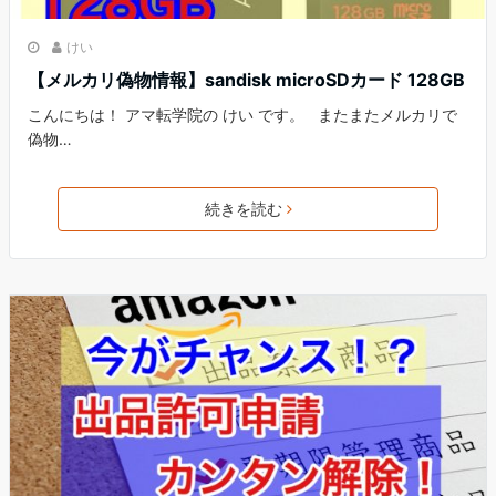
けい
【メルカリ偽物情報】sandisk microSDカード 128GB
こんにちは！ アマ転学院の けい です。 またまたメルカリで
偽物…
続きを読む