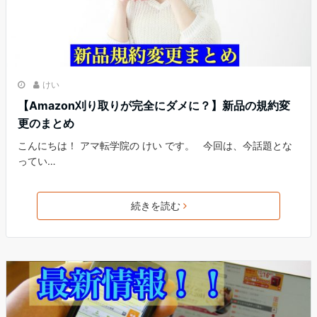
けい
【Amazon刈り取りが完全にダメに？】新品の規約変
更のまとめ
こんにちは！ アマ転学院の けい です。 今回は、今話題とな
ってい…
続きを読む