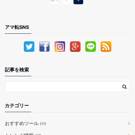
アマ転SNS
記事を検索
カテゴリー
おすすめツール
(11)