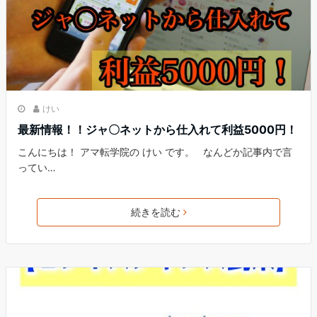
けい
最新情報！！ジャ〇ネットから仕入れて利益5000円！
こんにちは！ アマ転学院の けい です。 なんどか記事内で言
ってい…
続きを読む