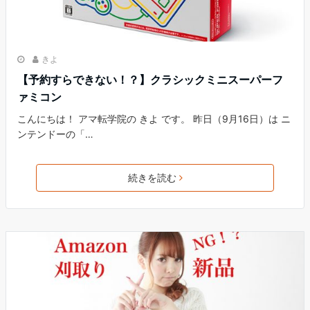
きよ
【予約すらできない！？】クラシックミニスーパーフ
ァミコン
こんにちは！ アマ転学院の きよ です。 昨日（9月16日）は ニ
ンテンドーの「…
続きを読む