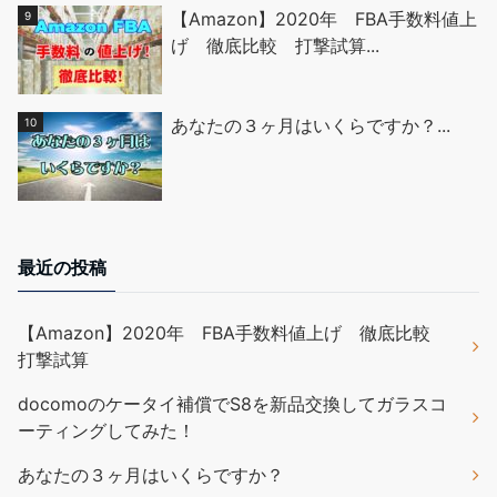
【Amazon】2020年 FBA手数料値上
げ 徹底比較 打撃試算...
あなたの３ヶ月はいくらですか？...
最近の投稿
【Amazon】2020年 FBA手数料値上げ 徹底比較
打撃試算
docomoのケータイ補償でS8を新品交換してガラスコ
ーティングしてみた！
あなたの３ヶ月はいくらですか？