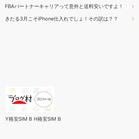
FBAパートナーキャリアって意外と送料安いですよ！
きたる3月こそiPhone仕入れでしょ！その訳は？？
Y格安SIM B
H格安SIM B