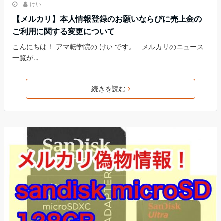
けい
【メルカリ】本人情報登録のお願いならびに売上金の
ご利用に関する変更について
こんにちは！ アマ転学院の けい です。 メルカリのニュース
一覧が…
続きを読む