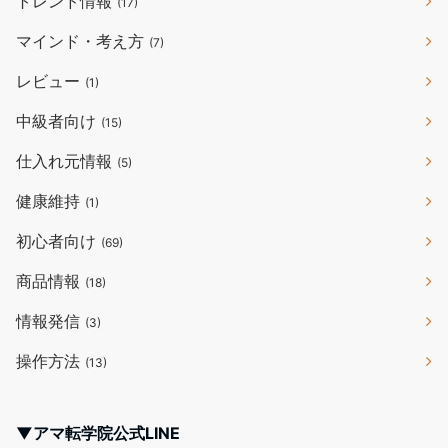
トレンド情報
(17)
マインド・考え方
(7)
レビュー
(1)
中級者向け
(15)
仕入れ元情報
(5)
健康維持
(1)
初心者向け
(69)
商品情報
(18)
情報発信
(3)
操作方法
(13)
▼アマ転学院公式LINE